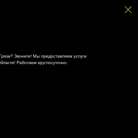
 Грязи? Звоните! Мы предоставляем услуги
области! Работаем круглосуточно.