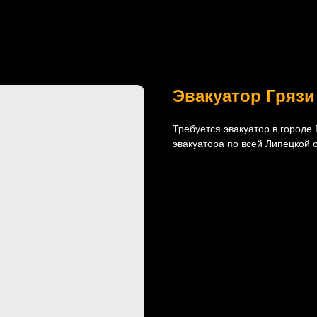
Эвакуатор Грязи
Требуется эвакуатор в городе
эвакуатора по всей Липецкой 