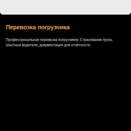
Перевозка погрузчика
Профессиональная перевозка погрузчиков. Страхование груза,
опытные водители, документация для отчётности.