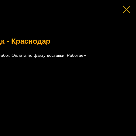
к - Краснодар
абот. Оплата по факту доставки. Работаем