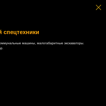
й спецтехники
коммунальные машины, малогабаритные экскаваторы.
р.