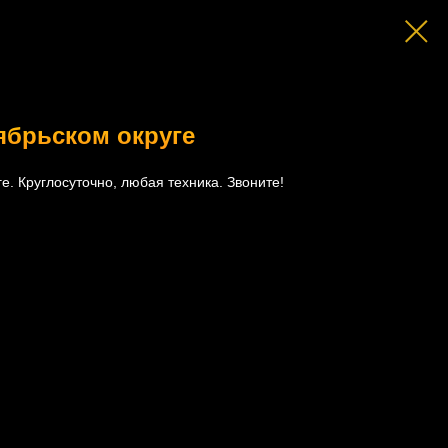
ябрьском округе
е. Круглосуточно, любая техника. Звоните!